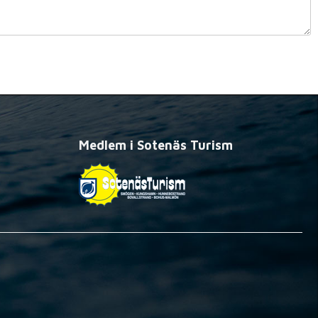
Medlem i Sotenäs Turism