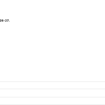
26-27.