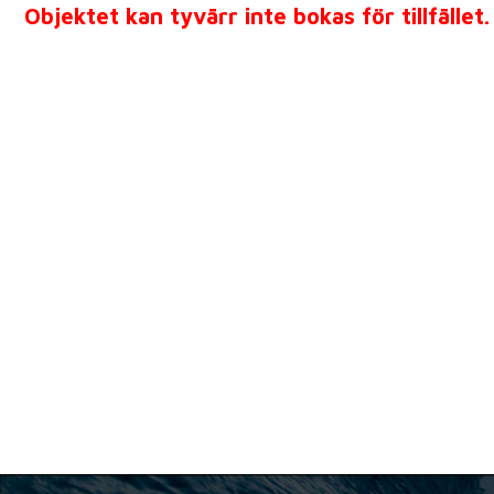
Objektet kan tyvärr inte bokas för tillfället.